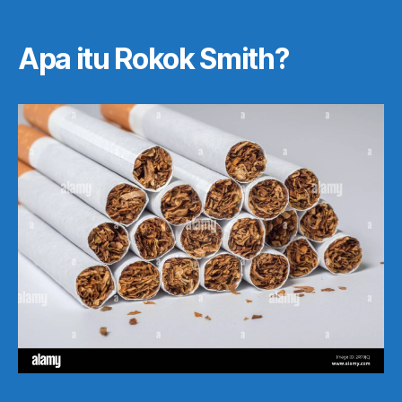
Apa itu Rokok Smith?