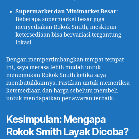
Supermarket dan Minimarket Besar
:
Beberapa supermarket besar juga
menyediakan Rokok Smith, meskipun
ketersediaan bisa bervariasi tergantung
lokasi.
Dengan mempertimbangkan tempat-tempat
ini, saya merasa lebih mudah untuk
menemukan Rokok Smith ketika saya
membutuhkannya. Pastikan untuk memeriksa
ketersediaan dan harga sebelum membeli
untuk mendapatkan penawaran terbaik.
Kesimpulan: Mengapa
Rokok Smith Layak Dicoba?