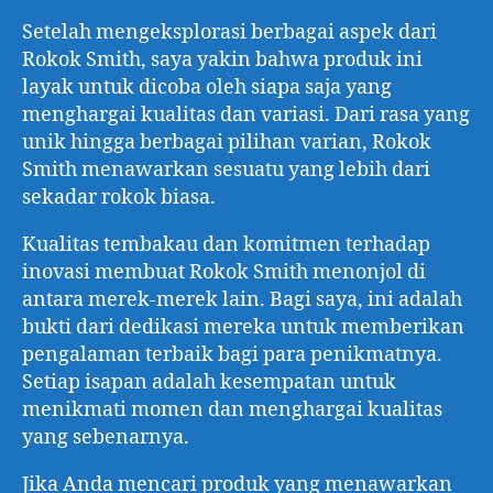
Setelah mengeksplorasi berbagai aspek dari
Rokok Smith, saya yakin bahwa produk ini
layak untuk dicoba oleh siapa saja yang
menghargai kualitas dan variasi. Dari rasa yang
unik hingga berbagai pilihan varian, Rokok
Smith menawarkan sesuatu yang lebih dari
sekadar rokok biasa.
Kualitas tembakau dan komitmen terhadap
inovasi membuat Rokok Smith menonjol di
antara merek-merek lain. Bagi saya, ini adalah
bukti dari dedikasi mereka untuk memberikan
pengalaman terbaik bagi para penikmatnya.
Setiap isapan adalah kesempatan untuk
menikmati momen dan menghargai kualitas
yang sebenarnya.
Jika Anda mencari produk yang menawarkan