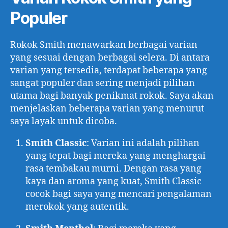
Populer
Rokok Smith menawarkan berbagai varian
yang sesuai dengan berbagai selera. Di antara
varian yang tersedia, terdapat beberapa yang
sangat populer dan sering menjadi pilihan
utama bagi banyak penikmat rokok. Saya akan
menjelaskan beberapa varian yang menurut
saya layak untuk dicoba.
Smith Classic
: Varian ini adalah pilihan
yang tepat bagi mereka yang menghargai
rasa tembakau murni. Dengan rasa yang
kaya dan aroma yang kuat, Smith Classic
cocok bagi saya yang mencari pengalaman
merokok yang autentik.