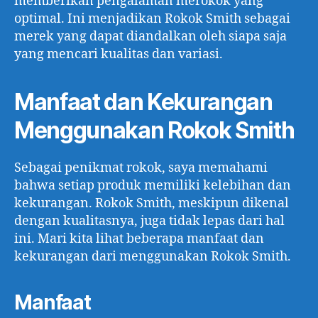
memberikan pengalaman merokok yang
optimal. Ini menjadikan Rokok Smith sebagai
merek yang dapat diandalkan oleh siapa saja
yang mencari kualitas dan variasi.
Manfaat dan Kekurangan
Menggunakan Rokok Smith
Sebagai penikmat rokok, saya memahami
bahwa setiap produk memiliki kelebihan dan
kekurangan. Rokok Smith, meskipun dikenal
dengan kualitasnya, juga tidak lepas dari hal
ini. Mari kita lihat beberapa manfaat dan
kekurangan dari menggunakan Rokok Smith.
Manfaat