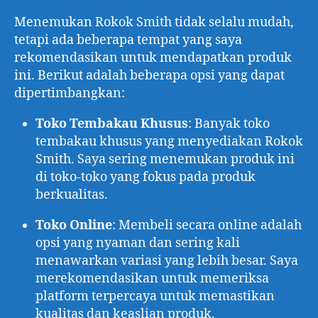
Menemukan Rokok Smith tidak selalu mudah,
tetapi ada beberapa tempat yang saya
rekomendasikan untuk mendapatkan produk
ini. Berikut adalah beberapa opsi yang dapat
dipertimbangkan:
Toko Tembakau Khusus
: Banyak toko
tembakau khusus yang menyediakan Rokok
Smith. Saya sering menemukan produk ini
di toko-toko yang fokus pada produk
berkualitas.
Toko Online
: Membeli secara online adalah
opsi yang nyaman dan sering kali
menawarkan variasi yang lebih besar. Saya
merekomendasikan untuk memeriksa
platform terpercaya untuk memastikan
kualitas dan keaslian produk.