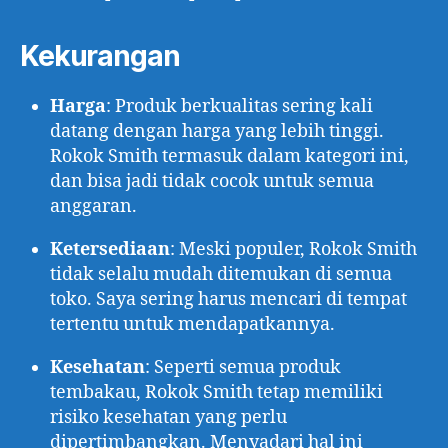
Kekurangan
Harga
: Produk berkualitas sering kali
datang dengan harga yang lebih tinggi.
Rokok Smith termasuk dalam kategori ini,
dan bisa jadi tidak cocok untuk semua
anggaran.
Ketersediaan
: Meski populer, Rokok Smith
tidak selalu mudah ditemukan di semua
toko. Saya sering harus mencari di tempat
tertentu untuk mendapatkannya.
Kesehatan
: Seperti semua produk
tembakau, Rokok Smith tetap memiliki
risiko kesehatan yang perlu
dipertimbangkan. Menyadari hal ini