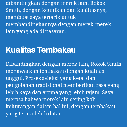
dibandingkan dengan merek lain. Rokok
Smith, dengan keunikan dan kualitasnya,
membuat saya tertarik untuk
membandingkannya dengan merek-merek
lain yang ada di pasaran.
Kualitas Tembakau
Dibandingkan dengan merek lain, Rokok Smith
menawarkan tembakau dengan kualitas
unggul. Proses seleksi yang ketat dan
pengolahan tradisional memberikan rasa yang
lebih kaya dan aroma yang lebih tajam. Saya
merasa bahwa merek lain sering kali
kekurangan dalam hal ini, dengan tembakau
yang terasa lebih datar.