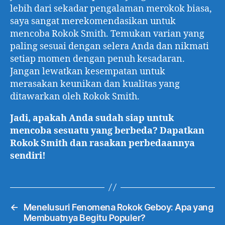
lebih dari sekadar pengalaman merokok biasa,
saya sangat merekomendasikan untuk
mencoba Rokok Smith. Temukan varian yang
paling sesuai dengan selera Anda dan nikmati
setiap momen dengan penuh kesadaran.
Jangan lewatkan kesempatan untuk
merasakan keunikan dan kualitas yang
ditawarkan oleh Rokok Smith.
Jadi, apakah Anda sudah siap untuk
mencoba sesuatu yang berbeda? Dapatkan
Rokok Smith dan rasakan perbedaannya
sendiri!
←
Menelusuri Fenomena Rokok Geboy: Apa yang
Membuatnya Begitu Populer?