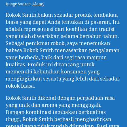
Image Source:
Alamy
Rokok Smith bukan sekadar produk tembakau
biasa yang dapat Anda temukan di pasaran. Ini
adalah representasi dari keahlian dan tradisi
yang telah diwariskan selama bertahun-tahun.
Sebagai penikmat rokok, saya menemukan
bahwa Rokok Smith menawarkan pengalaman
yang berbeda, baik dari segi rasa maupun
kualitas. Produk ini dirancang untuk
memenuhi kebutuhan konsumen yang
menginginkan sesuatu yang lebih dari sekadar
rokok biasa.
Rokok Smith dikenal dengan perpaduan rasa
yang unik dan aroma yang menggugah.
Dengan kombinasi tembakau berkualitas
tinggi, Rokok Smith berhasil menghadirkan
sensasi yang tidak mudah dilupakan. Bagi saya,