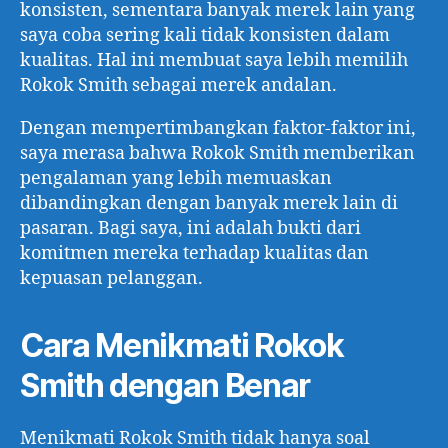
konsisten, sementara banyak merek lain yang
saya coba sering kali tidak konsisten dalam
kualitas. Hal ini membuat saya lebih memilih
Rokok Smith sebagai merek andalan.
Dengan mempertimbangkan faktor-faktor ini,
saya merasa bahwa Rokok Smith memberikan
pengalaman yang lebih memuaskan
dibandingkan dengan banyak merek lain di
pasaran. Bagi saya, ini adalah bukti dari
komitmen mereka terhadap kualitas dan
kepuasan pelanggan.
Cara Menikmati Rokok
Smith dengan Benar
Menikmati Rokok Smith tidak hanya soal