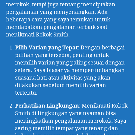
merokok, tetapi juga tentang menciptakan
pengalaman yang menyenangkan. Ada
beberapa cara yang saya temukan untuk
mendapatkan pengalaman terbaik saat
menikmati Rokok Smith.
Pilih Varian yang Tepat
: Dengan berbagai
pilihan yang tersedia, penting untuk
memilih varian yang paling sesuai dengan
selera. Saya biasanya mempertimbangkan
suasana hati atau aktivitas yang akan
dilakukan sebelum memilih varian
tertentu.
Perhatikan Lingkungan
: Menikmati Rokok
Smith di lingkungan yang nyaman bisa
meningkatkan pengalaman merokok. Saya
sering memilih tempat yang tenang dan