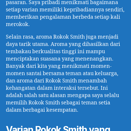
pasaran. Saya pribadi menikmati bagaimana
setiap varian memiliki kepribadiannya sendiri,
memberikan pengalaman berbeda setiap kali
merokok.
Selain rasa, aroma Rokok Smith juga menjadi
daya tarik utama. Aroma yang dihasilkan dari
tembakau berkualitas tinggi ini mampu
menciptakan suasana yang menenangkan.
Banyak dari kita yang menikmati momen-
momen santai bersama teman atau keluarga,
dan aroma dari Rokok Smith menambah
kehangatan dalam interaksi tersebut. Ini
adalah salah satu alasan mengapa saya selalu
memilih Rokok Smith sebagai teman setia
dalam berbagai kesempatan.
Varian Rokok Smith yang