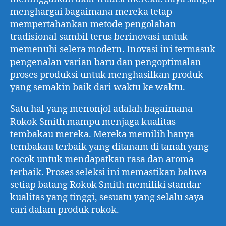
menghargai bagaimana mereka tetap
mempertahankan metode pengolahan
tradisional sambil terus berinovasi untuk
memenuhi selera modern. Inovasi ini termasuk
pengenalan varian baru dan pengoptimalan
proses produksi untuk menghasilkan produk
yang semakin baik dari waktu ke waktu.
Satu hal yang menonjol adalah bagaimana
Rokok Smith mampu menjaga kualitas
tembakau mereka. Mereka memilih hanya
tembakau terbaik yang ditanam di tanah yang
cocok untuk mendapatkan rasa dan aroma
terbaik. Proses seleksi ini memastikan bahwa
setiap batang Rokok Smith memiliki standar
kualitas yang tinggi, sesuatu yang selalu saya
cari dalam produk rokok.