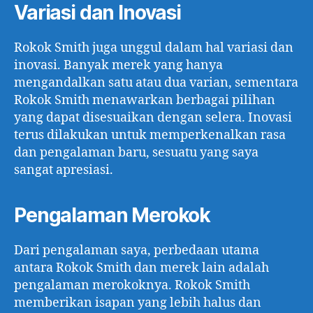
Variasi dan Inovasi
Rokok Smith juga unggul dalam hal variasi dan
inovasi. Banyak merek yang hanya
mengandalkan satu atau dua varian, sementara
Rokok Smith menawarkan berbagai pilihan
yang dapat disesuaikan dengan selera. Inovasi
terus dilakukan untuk memperkenalkan rasa
dan pengalaman baru, sesuatu yang saya
sangat apresiasi.
Pengalaman Merokok
Dari pengalaman saya, perbedaan utama
antara Rokok Smith dan merek lain adalah
pengalaman merokoknya. Rokok Smith
memberikan isapan yang lebih halus dan