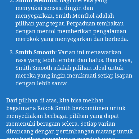
Smith Menthol
: Bagi mereka yang
menyukai sensasi dingin dan
menyegarkan, Smith Menthol adalah
pilihan yang tepat. Perpaduan tembakau
dengan mentol memberikan pengalaman
merokok yang menyegarkan dan berbeda.
Smith Smooth
: Varian ini menawarkan
rasa yang lebih lembut dan halus. Bagi saya,
Smith Smooth adalah pilihan ideal untuk
mereka yang ingin menikmati setiap isapan
dengan lebih santai.
Dari pilihan di atas, kita bisa melihat
bagaimana Rokok Smith berkomitmen untuk
menyediakan berbagai pilihan yang dapat
memenuhi beragam selera. Setiap varian
dirancang dengan pertimbangan matang untuk