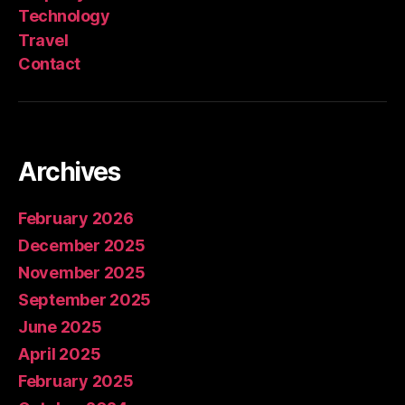
Technology
Travel
Contact
Archives
February 2026
December 2025
November 2025
September 2025
June 2025
April 2025
February 2025