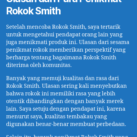
Rokok Smith
Setelah mencoba Rokok Smith, saya tertarik
untuk mengetahui pendapat orang lain yang
juga menikmati produk ini. Ulasan dari sesama
penikmat rokok memberikan perspektif yang
berharga tentang bagaimana Rokok Smith
diterima oleh komunitas.
Banyak yang memuji kualitas dan rasa dari
Rokok Smith. Ulasan sering kali menyebutkan
bahwa rokok ini memiliki rasa yang lebih
otentik dibandingkan dengan banyak merek
lain. Saya setuju dengan pendapat ini, karena
menurut saya, kualitas tembakau yang
digunakan benar-benar membuat perbedaan.