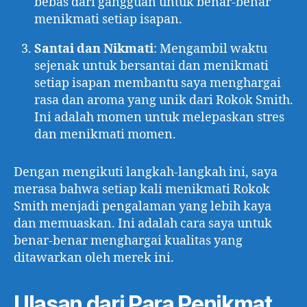
bebas dari gangguan untuk benar-benar
menikmati setiap isapan.
Santai dan Nikmati
: Mengambil waktu
sejenak untuk bersantai dan menikmati
setiap isapan membantu saya menghargai
rasa dan aroma yang unik dari Rokok Smith.
Ini adalah momen untuk melepaskan stres
dan menikmati momen.
Dengan mengikuti langkah-langkah ini, saya
merasa bahwa setiap kali menikmati Rokok
Smith menjadi pengalaman yang lebih kaya
dan memuaskan. Ini adalah cara saya untuk
benar-benar menghargai kualitas yang
ditawarkan oleh merek ini.
Ulasan dari Para Penikmat