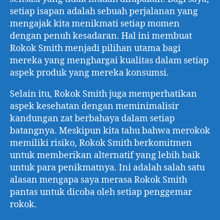
setiap isapan adalah sebuah perjalanan yang
mengajak kita menikmati setiap momen
dengan penuh kesadaran. Hal ini membuat
Rokok Smith menjadi pilihan utama bagi
mereka yang menghargai kualitas dalam setiap
aspek produk yang mereka konsumsi.
Selain itu, Rokok Smith juga memperhatikan
aspek kesehatan dengan meminimalisir
kandungan zat berbahaya dalam setiap
batangnya. Meskipun kita tahu bahwa merokok
memiliki risiko, Rokok Smith berkomitmen
untuk memberikan alternatif yang lebih baik
untuk para penikmatnya. Ini adalah salah satu
alasan mengapa saya merasa Rokok Smith
pantas untuk dicoba oleh setiap penggemar
rokok.