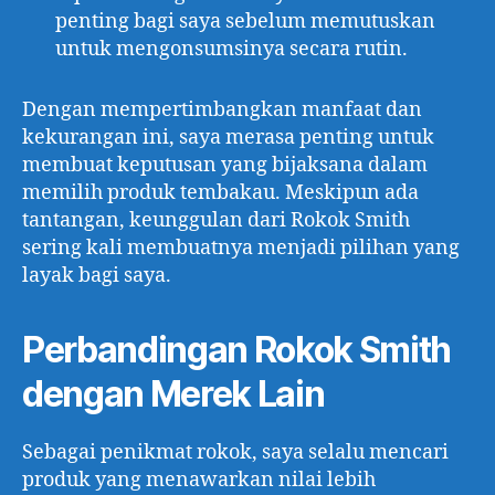
penting bagi saya sebelum memutuskan
untuk mengonsumsinya secara rutin.
Dengan mempertimbangkan manfaat dan
kekurangan ini, saya merasa penting untuk
membuat keputusan yang bijaksana dalam
memilih produk tembakau. Meskipun ada
tantangan, keunggulan dari Rokok Smith
sering kali membuatnya menjadi pilihan yang
layak bagi saya.
Perbandingan Rokok Smith
dengan Merek Lain
Sebagai penikmat rokok, saya selalu mencari
produk yang menawarkan nilai lebih