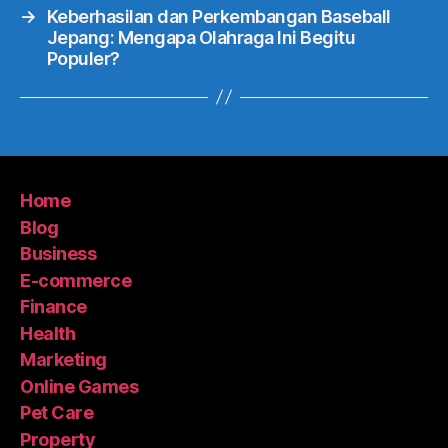
→
Keberhasilan dan Perkembangan Baseball
Jepang: Mengapa Olahraga Ini Begitu
Populer?
Home
Blog
Business
E-commerce
Finance
Health
Marketing
Online Games
Pet Care
Property