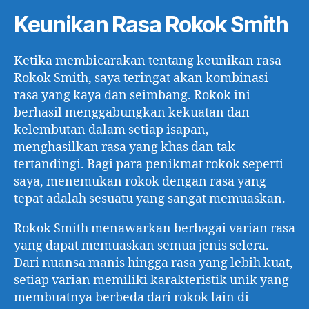
Keunikan Rasa Rokok Smith
Ketika membicarakan tentang keunikan rasa
Rokok Smith, saya teringat akan kombinasi
rasa yang kaya dan seimbang. Rokok ini
berhasil menggabungkan kekuatan dan
kelembutan dalam setiap isapan,
menghasilkan rasa yang khas dan tak
tertandingi. Bagi para penikmat rokok seperti
saya, menemukan rokok dengan rasa yang
tepat adalah sesuatu yang sangat memuaskan.
Rokok Smith menawarkan berbagai varian rasa
yang dapat memuaskan semua jenis selera.
Dari nuansa manis hingga rasa yang lebih kuat,
setiap varian memiliki karakteristik unik yang
membuatnya berbeda dari rokok lain di