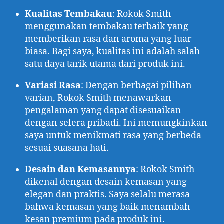
Kualitas Tembakau
: Rokok Smith
menggunakan tembakau terbaik yang
memberikan rasa dan aroma yang luar
biasa. Bagi saya, kualitas ini adalah salah
satu daya tarik utama dari produk ini.
Variasi Rasa
: Dengan berbagai pilihan
varian, Rokok Smith menawarkan
pengalaman yang dapat disesuaikan
dengan selera pribadi. Ini memungkinkan
saya untuk menikmati rasa yang berbeda
sesuai suasana hati.
Desain dan Kemasannya
: Rokok Smith
dikenal dengan desain kemasan yang
elegan dan praktis. Saya selalu merasa
bahwa kemasan yang baik menambah
kesan premium pada produk ini.