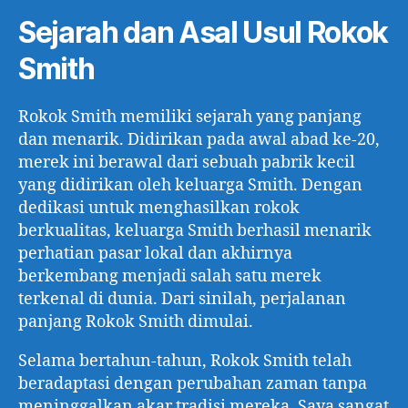
Sejarah dan Asal Usul Rokok
Smith
Rokok Smith memiliki sejarah yang panjang
dan menarik. Didirikan pada awal abad ke-20,
merek ini berawal dari sebuah pabrik kecil
yang didirikan oleh keluarga Smith. Dengan
dedikasi untuk menghasilkan rokok
berkualitas, keluarga Smith berhasil menarik
perhatian pasar lokal dan akhirnya
berkembang menjadi salah satu merek
terkenal di dunia. Dari sinilah, perjalanan
panjang Rokok Smith dimulai.
Selama bertahun-tahun, Rokok Smith telah
beradaptasi dengan perubahan zaman tanpa
meninggalkan akar tradisi mereka. Saya sangat