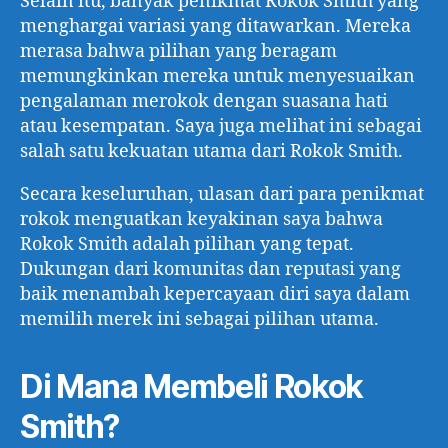
Selain itu, banyak penikmat Rokok Smith yang
menghargai variasi yang ditawarkan. Mereka
merasa bahwa pilihan yang beragam
memungkinkan mereka untuk menyesuaikan
pengalaman merokok dengan suasana hati
atau kesempatan. Saya juga melihat ini sebagai
salah satu kekuatan utama dari Rokok Smith.
Secara keseluruhan, ulasan dari para penikmat
rokok menguatkan keyakinan saya bahwa
Rokok Smith adalah pilihan yang tepat.
Dukungan dari komunitas dan reputasi yang
baik menambah kepercayaan diri saya dalam
memilih merek ini sebagai pilihan utama.
Di Mana Membeli Rokok
Smith?