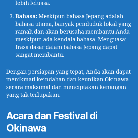
lebih leluasa.
Bahasa:
Meskipun bahasa Jepang adalah
bahasa utama, banyak penduduk lokal yang
ramah dan akan berusaha membantu Anda
meskipun ada kendala bahasa. Menguasai
frasa dasar dalam bahasa Jepang dapat
sangat membantu.
Dengan persiapan yang tepat, Anda akan dapat
menikmati keindahan dan keunikan Okinawa
secara maksimal dan menciptakan kenangan
yang tak terlupakan.
Acara dan Festival di
Okinawa