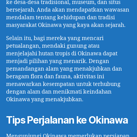
ke desa-desa tradisional, museum, dan situs
bersejarah. Anda akan mendapatkan wawasan
mendalam tentang kehidupan dan tradisi
masyarakat Okinawa yang kaya akan sejarah.
Selain itu, bagi mereka yang mencari
petualangan, mendaki gunung atau
menjelajahi hutan tropis di Okinawa dapat
menjadi pilihan yang menarik. Dengan
pemandangan alam yang menakjubkan dan
beragam flora dan fauna, aktivitas ini
menawarkan kesempatan untuk terhubung
dengan alam dan menikmati keindahan
Okinawa yang menakjubkan.
Tips Perjalanan ke Okinawa
Mengunjungi Okinawa memerlukan persiapan