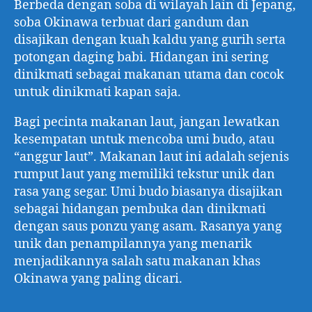
Berbeda dengan soba di wilayah lain di Jepang,
soba Okinawa terbuat dari gandum dan
disajikan dengan kuah kaldu yang gurih serta
potongan daging babi. Hidangan ini sering
dinikmati sebagai makanan utama dan cocok
untuk dinikmati kapan saja.
Bagi pecinta makanan laut, jangan lewatkan
kesempatan untuk mencoba umi budo, atau
“anggur laut”. Makanan laut ini adalah sejenis
rumput laut yang memiliki tekstur unik dan
rasa yang segar. Umi budo biasanya disajikan
sebagai hidangan pembuka dan dinikmati
dengan saus ponzu yang asam. Rasanya yang
unik dan penampilannya yang menarik
menjadikannya salah satu makanan khas
Okinawa yang paling dicari.