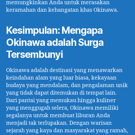
memungkinkan Anda untuk merasakan
keramahan dan kehangatan khas Okinawa.
Kesimpulan: Mengapa
Okinawa adalah Surga
Tersembunyi
Okinawa adalah destinasi yang menawarkan
keindahan alam yang luar biasa, kekayaan
budaya yang mendalam, dan pengalaman unik
yang tidak dapat ditemukan di tempat lain.
Dari pantai yang memukau hingga kuliner
yang menggugah selera, Okinawa memiliki
segalanya untuk membuat liburan Anda
menjadi tak terlupakan. Dengan warisan
sejarah yang kaya dan masyarakat yang ramah,