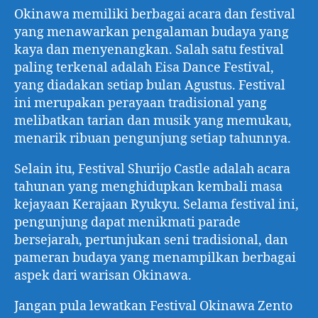
Okinawa memiliki berbagai acara dan festival
yang menawarkan pengalaman budaya yang
kaya dan menyenangkan. Salah satu festival
paling terkenal adalah Eisa Dance Festival,
yang diadakan setiap bulan Agustus. Festival
ini merupakan perayaan tradisional yang
melibatkan tarian dan musik yang memukau,
menarik ribuan pengunjung setiap tahunnya.
Selain itu, Festival Shurijo Castle adalah acara
tahunan yang menghidupkan kembali masa
kejayaan Kerajaan Ryukyu. Selama festival ini,
pengunjung dapat menikmati parade
bersejarah, pertunjukan seni tradisional, dan
pameran budaya yang menampilkan berbagai
aspek dari warisan Okinawa.
Jangan pula lewatkan Festival Okinawa Zento