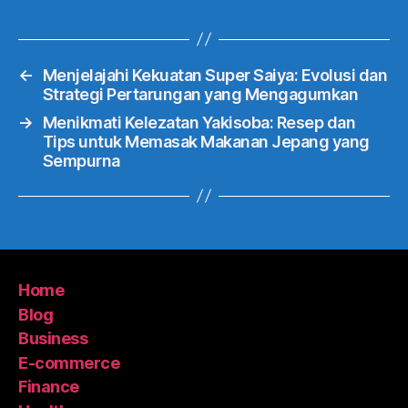
←
Menjelajahi Kekuatan Super Saiya: Evolusi dan
Strategi Pertarungan yang Mengagumkan
→
Menikmati Kelezatan Yakisoba: Resep dan
Tips untuk Memasak Makanan Jepang yang
Sempurna
Home
Blog
Business
E-commerce
Finance