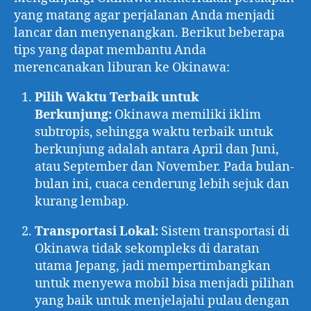
yang matang agar perjalanan Anda menjadi
lancar dan menyenangkan. Berikut beberapa
tips yang dapat membantu Anda
merencanakan liburan ke Okinawa:
Pilih Waktu Terbaik untuk
Berkunjung:
Okinawa memiliki iklim
subtropis, sehingga waktu terbaik untuk
berkunjung adalah antara April dan Juni,
atau September dan November. Pada bulan-
bulan ini, cuaca cenderung lebih sejuk dan
kurang lembap.
Transportasi Lokal:
Sistem transportasi di
Okinawa tidak sekompleks di daratan
utama Jepang, jadi mempertimbangkan
untuk menyewa mobil bisa menjadi pilihan
yang baik untuk menjelajahi pulau dengan