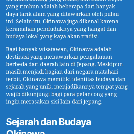
yang rimbun adalah beberapa dari banyak
daya tarik alam yang ditawarkan oleh pulau
ini. Selain itu, Okinawa juga dikenal karena
keramahan penduduknya yang hangat dan
budaya lokal yang kaya akan tradisi.
Bagi banyak wisatawan, Okinawa adalah
destinasi yang menawarkan pengalaman
berbeda dari daerah lain di Jepang. Meskipun
masih menjadi bagian dari negara matahari
terbit, Okinawa memiliki identitas budaya dan
sejarah yang unik, menjadikannya tempat yang
wajib dikunjungi bagi para pelancong yang
ingin merasakan sisi lain dari Jepang.
Sejarah dan Budaya
Okinawa