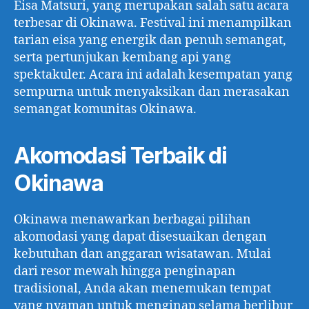
Eisa Matsuri, yang merupakan salah satu acara
terbesar di Okinawa. Festival ini menampilkan
tarian eisa yang energik dan penuh semangat,
serta pertunjukan kembang api yang
spektakuler. Acara ini adalah kesempatan yang
sempurna untuk menyaksikan dan merasakan
semangat komunitas Okinawa.
Akomodasi Terbaik di
Okinawa
Okinawa menawarkan berbagai pilihan
akomodasi yang dapat disesuaikan dengan
kebutuhan dan anggaran wisatawan. Mulai
dari resor mewah hingga penginapan
tradisional, Anda akan menemukan tempat
yang nyaman untuk menginap selama berlibur