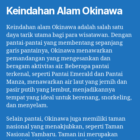
Keindahan Alam Okinawa
Keindahan alam Okinawa adalah salah satu
daya tarik utama bagi para wisatawan. Dengan
pantai-pantai yang membentang sepanjang
garis pantainya, Okinawa menawarkan
pemandangan yang mengesankan dan
beragam aktivitas air. Beberapa pantai
terkenal, seperti Pantai Emerald dan Pantai
Manza, menawarkan air laut yang jernih dan
pasir putih yang lembut, menjadikannya
tempat yang ideal untuk berenang, snorkeling,
dan menyelam.
Selain pantai, Okinawa juga memiliki taman
nasional yang menakjubkan, seperti Taman
Nasional Yambaru. Taman ini merupakan