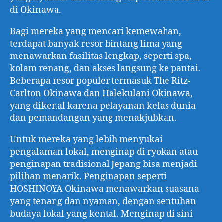
di Okinawa.
Bagi mereka yang mencari kemewahan,
terdapat banyak resor bintang lima yang
menawarkan fasilitas lengkap, seperti spa,
kolam renang, dan akses langsung ke pantai.
Beberapa resor populer termasuk The Ritz-
Carlton Okinawa dan Halekulani Okinawa,
yang dikenal karena pelayanan kelas dunia
dan pemandangan yang menakjubkan.
Untuk mereka yang lebih menyukai
pengalaman lokal, menginap di ryokan atau
penginapan tradisional Jepang bisa menjadi
pilihan menarik. Penginapan seperti
HOSHINOYA Okinawa menawarkan suasana
yang tenang dan nyaman, dengan sentuhan
budaya lokal yang kental. Menginap di sini