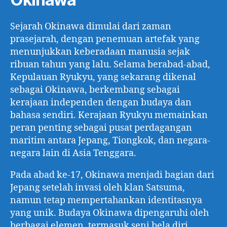
Sejarah Okinawa dimulai dari zaman
prasejarah, dengan penemuan artefak yang
menunjukkan keberadaan manusia sejak
ribuan tahun yang lalu. Selama berabad-abad,
Kepulauan Ryukyu, yang sekarang dikenal
sebagai Okinawa, berkembang sebagai
kerajaan independen dengan budaya dan
bahasa sendiri. Kerajaan Ryukyu memainkan
peran penting sebagai pusat perdagangan
maritim antara Jepang, Tiongkok, dan negara-
negara lain di Asia Tenggara.
Pada abad ke-17, Okinawa menjadi bagian dari
Jepang setelah invasi oleh klan Satsuma,
namun tetap mempertahankan identitasnya
yang unik. Budaya Okinawa dipengaruhi oleh
berbagai elemen, termasuk seni bela diri