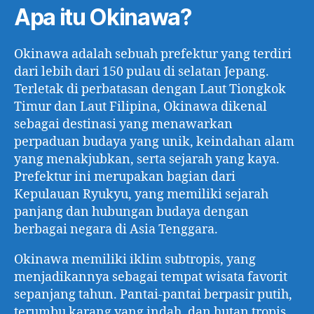
Apa itu Okinawa?
Okinawa adalah sebuah prefektur yang terdiri
dari lebih dari 150 pulau di selatan Jepang.
Terletak di perbatasan dengan Laut Tiongkok
Timur dan Laut Filipina, Okinawa dikenal
sebagai destinasi yang menawarkan
perpaduan budaya yang unik, keindahan alam
yang menakjubkan, serta sejarah yang kaya.
Prefektur ini merupakan bagian dari
Kepulauan Ryukyu, yang memiliki sejarah
panjang dan hubungan budaya dengan
berbagai negara di Asia Tenggara.
Okinawa memiliki iklim subtropis, yang
menjadikannya sebagai tempat wisata favorit
sepanjang tahun. Pantai-pantai berpasir putih,
terumbu karang yang indah, dan hutan tropis