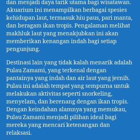
dan menjadi daya tarik utama bagi wisatawan.
Akuarium ini menampilkan berbagai spesies
kehidupan laut, termasuk hiu paus, pari manta,
dan beragam ikan tropis. Pengalaman melihat
makhluk laut yang menakjubkan ini akan
memberikan kenangan indah bagi setiap
pengunjung.
Destinasi lain yang tidak kalah menarik adalah
Pulau Zamami, yang terkenal dengan
pantainya yang indah dan air laut yang jernih.
Pulau ini adalah tempat yang sempurna untuk
melakukan aktivitas seperti snorkeling,
menyelam, dan berenang dengan ikan tropis.
Dengan keindahan alamnya yang memukau,
Pulau Zamami menjadi pilihan ideal bagi
mereka yang mencari ketenangan dan
relaksasi.