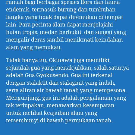
rumah bagi berbagai spesies flora dan fauna
endemik, termasuk burung dan tumbuhan
langka yang tidak dapat ditemukan di tempat
lain. Para pecinta alam dapat menjelajahi
hutan tropis, medan berbukit, dan sungai yang
mengalir deras sambil menikmati keindahan
alam yang memukau.
Tidak hanya itu, Okinawa juga memiliki
sejumlah gua yang menakjubkan, salah satunya
adalah Gua Gyokusendo. Gua ini terkenal
dengan stalaktit dan stalagmit yang indah,
serta aliran air bawah tanah yang mempesona.
Mengunjungi gua ini adalah pengalaman yang
tak terlupakan, menawarkan kesempatan
untuk melihat keajaiban alam yang
tersembunyi di bawah permukaan tanah.