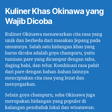
Kuliner Khas Okinawa yang
Wajib Dicoba
Kuliner Okinawa menawarkan cita rasa yang
unik dan berbeda dari masakan Jepang pada
umumnya. Salah satu hidangan khas yang
harus dicoba adalah goya champuru, yaitu
tumisan pare yang dicampur dengan tahu,
daging babi, dan telur. Kombinasi rasa pahit
dari pare dengan bahan-bahan lainnya
menciptakan cita rasa yang lezat dan
menyegarkan.
Selain goya champuru, soba Okinawa juga
merupakan hidangan yang populer di
kalangan penduduk lokal dan wisatawan.