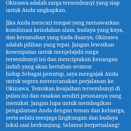
Okinawa adalah surga tersembunyi yang siap
untuk Anda ungkapkan.
Jika Anda mencari tempat yang menawarkan
kombinasi keindahan alam, budaya yang kaya,
dan keramahan yang tiada duanya, Okinawa
adalah pilihan yang tepat. Jangan lewatkan
kesempatan untuk menjelajahi surga
tersembunyi ini dan menciptakan kenangan
indah yang akan bertahan seumur
hidup.Sebagai penutup, saya mengajak Anda
untuk segera merencanakan perjalanan ke
Okinawa. Temukan keajaiban tersembunyi di
pulau ini dan rasakan sendiri pesonanya yang
memikat. Jangan lupa untuk membagikan
pengalaman Anda dengan teman dan keluarga,
serta selalu menjaga lingkungan dan budaya
lokal saat berkunjung. Selamat berpetualang!