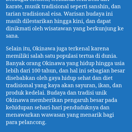
karate, musik tradisional seperti sanshin, dan
tarian tradisional eisa. Warisan budaya ini
masih dilestarikan hingga kini, dan dapat
dinikmati oleh wisatawan yang berkunjung ke
sana.
Selain itu, Okinawa juga terkenal karena
memiliki salah satu populasi tertua di dunia.
Banyak orang Okinawa yang hidup hingga usia
lebih dari 100 tahun, dan hal ini sebagian besar
disebabkan oleh gaya hidup sehat dan diet
tradisional yang kaya akan sayuran, ikan, dan
produk kedelai. Budaya dan tradisi unik
Okinawa memberikan pengaruh besar pada
kehidupan sehari-hari penduduknya dan
menawarkan wawasan yang menarik bagi
para pelancong.