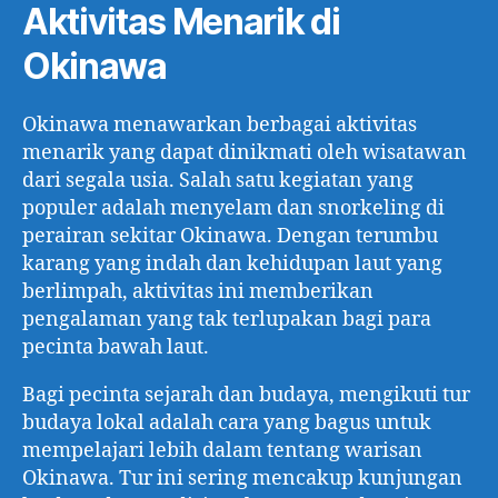
Aktivitas Menarik di
Okinawa
Okinawa menawarkan berbagai aktivitas
menarik yang dapat dinikmati oleh wisatawan
dari segala usia. Salah satu kegiatan yang
populer adalah menyelam dan snorkeling di
perairan sekitar Okinawa. Dengan terumbu
karang yang indah dan kehidupan laut yang
berlimpah, aktivitas ini memberikan
pengalaman yang tak terlupakan bagi para
pecinta bawah laut.
Bagi pecinta sejarah dan budaya, mengikuti tur
budaya lokal adalah cara yang bagus untuk
mempelajari lebih dalam tentang warisan
Okinawa. Tur ini sering mencakup kunjungan