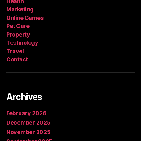
Health
Marketing
Online Games
Pet Care
Property
Technology
Travel
Contact
Archives
February 2026
December 2025
November 2025