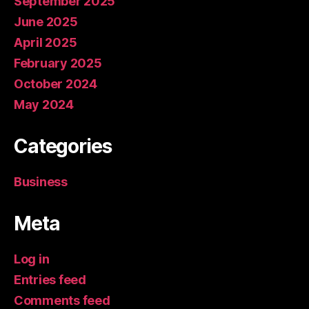
September 2025
June 2025
April 2025
February 2025
October 2024
May 2024
Categories
Business
Meta
Log in
Entries feed
Comments feed