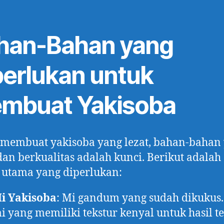
han-Bahan yang
perlukan untuk
mbuat Yakisoba
 membuat yakisoba yang lezat, bahan-bahan
dan berkualitas adalah kunci. Berikut adalah
 utama yang diperlukan:
i Yakisoba
: Mi gandum yang sudah dikukus. 
i yang memiliki tekstur kenyal untuk hasil te