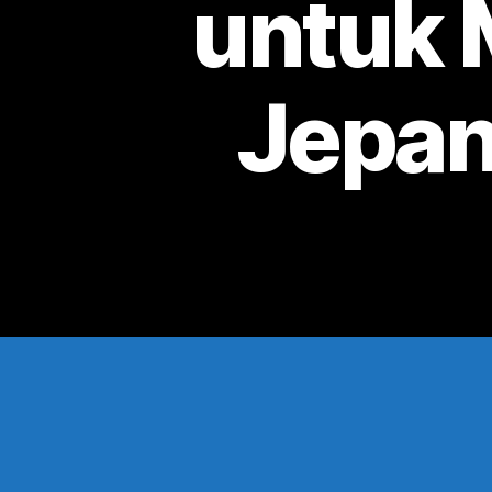
untuk
Jepan